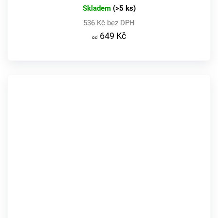
Skladem
(>5 ks)
536 Kč bez DPH
649 Kč