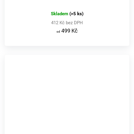
Skladem
(>5 ks)
412 Kč bez DPH
499 Kč