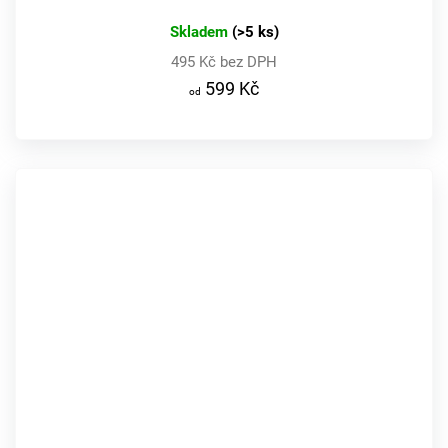
Skladem
(>5 ks)
495 Kč bez DPH
599 Kč