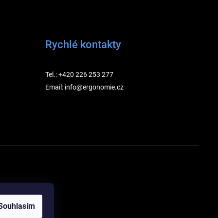
Rychlé kontakty
Tel.: +420 226 253 277
Email: info@ergonomie.cz
Souhlasím