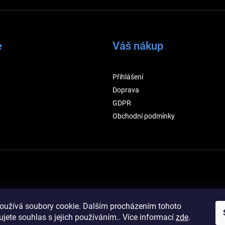
e
Váš nákup
Přihlášení
Doprava
GDPR
Obchodní podmínky
oužívá soubory cookie. Dalším procházením tohoto
jete souhlas s jejich používáním.. Více informací
zde
.