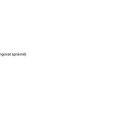
ungovat správně)