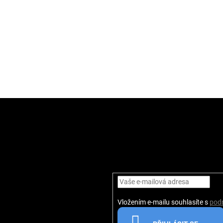
Vložením e-mailu souhlasíte s
pod