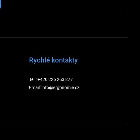
Rychlé kontakty
Tel.: +420 226 253 277
Email: info@ergonomie.cz