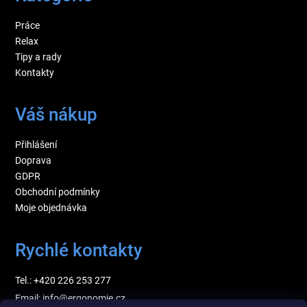
Práce
Relax
Tipy a rady
Kontakty
Váš nákup
Přihlášení
Doprava
GDPR
Obchodní podmínky
Moje objednávka
Rychlé kontakty
Tel.: +420 226 253 277
Email: info@ergonomie.cz