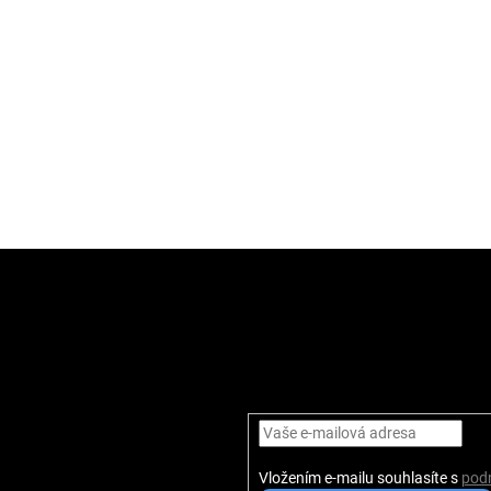
Vložením e-mailu souhlasíte s
pod