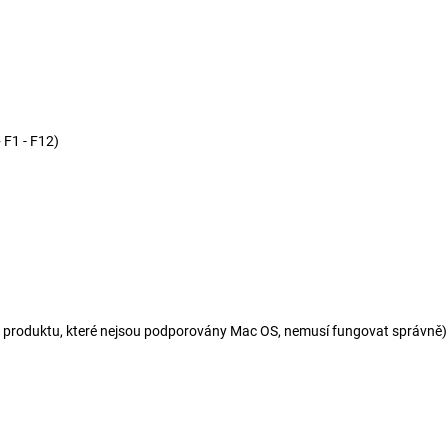
 F1 - F12)
 produktu, které nejsou podporovány Mac OS, nemusí fungovat správně)