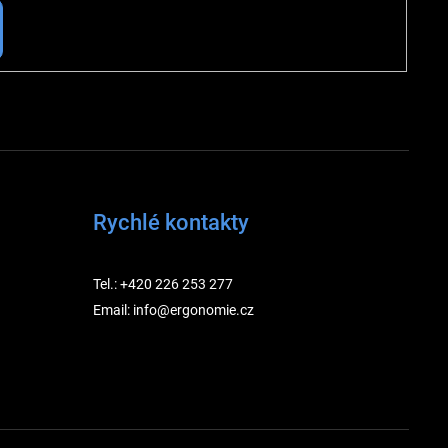
Rychlé kontakty
Tel.: +420 226 253 277
Email: info@ergonomie.cz