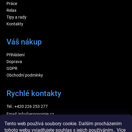
Práce
Relax
Tipy a rady
Kontakty
Váš nákup
Přihlášení
Doprava
GDPR
Obchodní podmínky
Rychlé kontakty
Tel.: +420 226 253 277
Email: info@ergonomie.cz
Tento web používá soubory cookie. Dalším procházením
tohoto webu vyjadřujete souhlas s jejich používáním.. Více