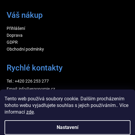
Váš nákup
Přihlášení
Doprava
GDPR
Obchodní podmínky
Rychlé kontakty
Tel.: +420 226 253 277
Email: info@ergonomie.cz
Tento web používá soubory cookie. Dalším procházením
tohoto webu vyjadřujete souhlas s jejich používáním.. Více
informací
zde
.
Nastavení